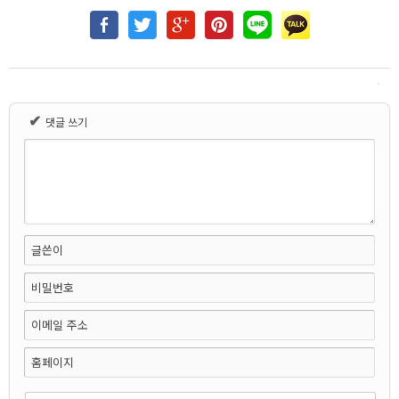
✔
댓글 쓰기
글쓴이
비밀번호
이메일 주소
홈페이지