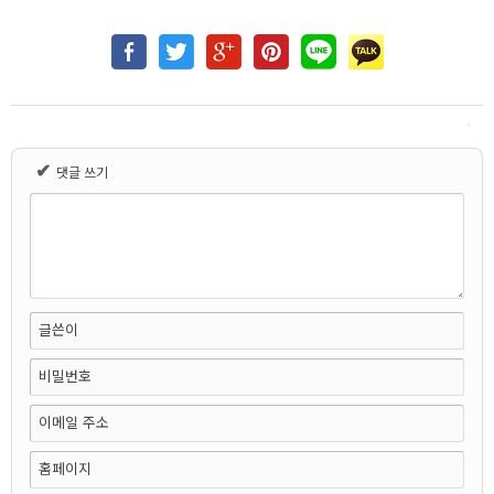
✔
댓글 쓰기
글쓴이
비밀번호
이메일 주소
홈페이지