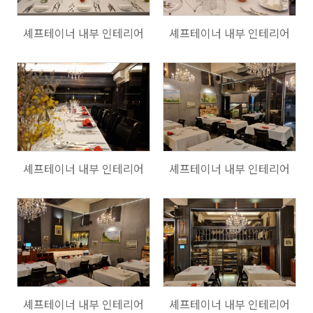
셰프테이너 내부 인테리어
셰프테이너 내부 인테리어
134
136
셰프테이너 내부 인테리어
셰프테이너 내부 인테리어
157
142
셰프테이너 내부 인테리어
셰프테이너 내부 인테리어