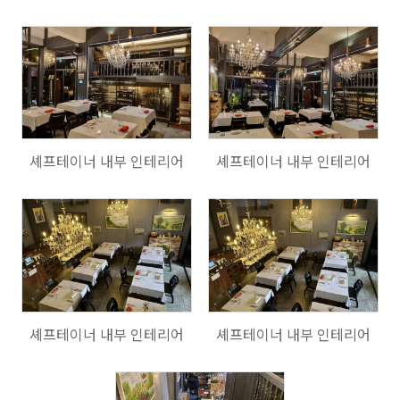
130
133
셰프테이너 내부 인테리어
셰프테이너 내부 인테리어
144
154
셰프테이너 내부 인테리어
셰프테이너 내부 인테리어