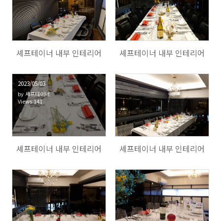
147
131
셰프테이너 내부 인테리어
셰프테이너 내부 인테리어
2023/05/03
by
셰프테이너
Views
141
132
셰프테이너 내부 인테리어
셰프테이너 내부 인테리어
136
132