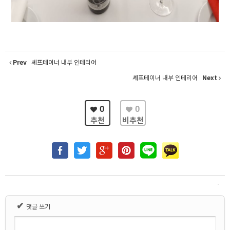
Prev
셰프테이너 내부 인테리어
셰프테이너 내부 인테리어
Next
0
0
추천
비추천
✔
댓글 쓰기