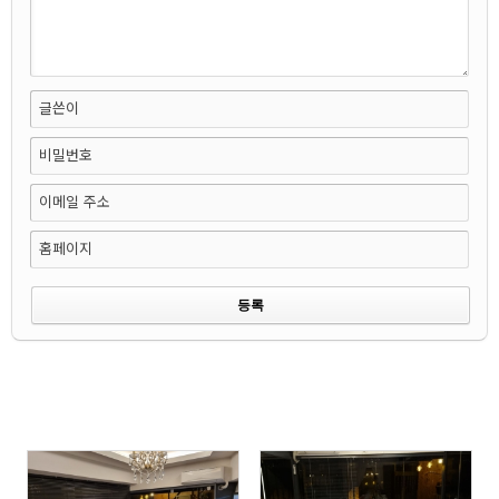
글쓴이
비밀번호
이메일 주소
홈페이지